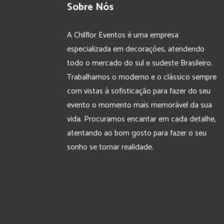
Sobre Nós
A Chilflor Eventos é uma empresa
especializada em decorações, atendendo
todo o mercado do sul e sudeste Brasileiro.
Trabalhamos o moderno e o clássico sempre
com vistas à sofisticação para fazer do seu
evento o momento mais memorável da sua
vida. Procuramos encantar em cada detalhe,
atentando ao bom gosto para fazer o seu
sonho se tornar realidade.