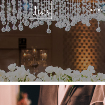
Redondo
INICIO