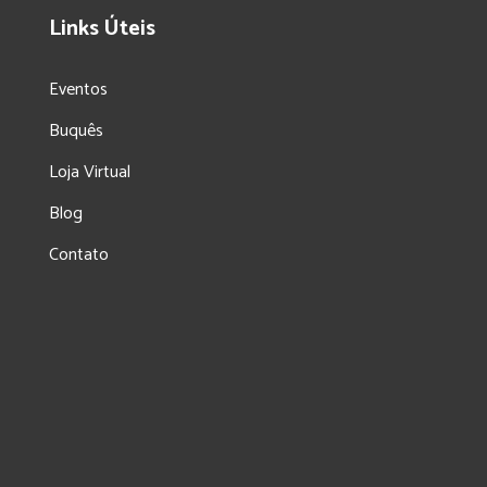
Links Úteis
Eventos
Buquês
Loja Virtual
Blog
Contato