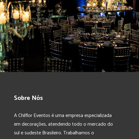
Sobre Nós
A Chilflor Eventos é uma empresa especializada
em decorações, atendendo todo o mercado do
sul e sudeste Brasileiro. Trabalhamos o