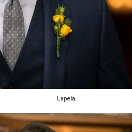
Lapela