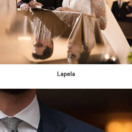
Lapela