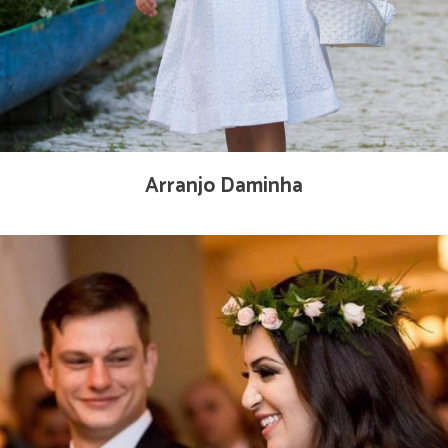
Arranjo Daminha