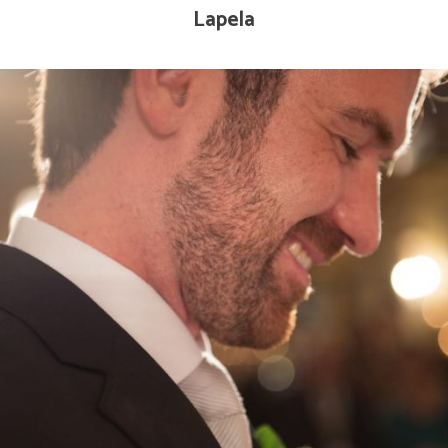
Lapela