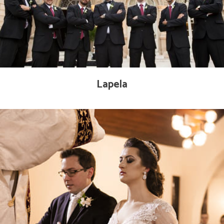
Lapela