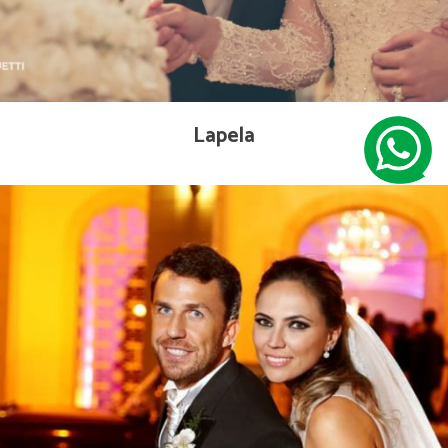
Lapela