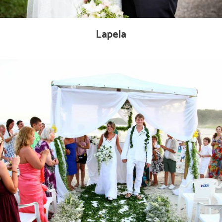
Lapela