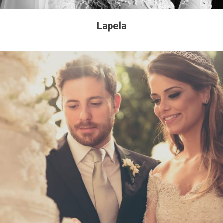
Lapela