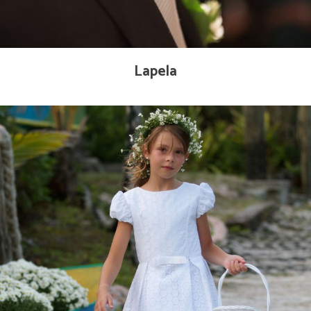
Lapela