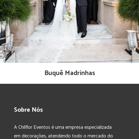
Buquê Madrinhas
Sobre Nós
A Chilflor Eventos é uma empresa especializada
em decorações, atendendo todo o mercado do