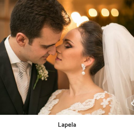
Lapela