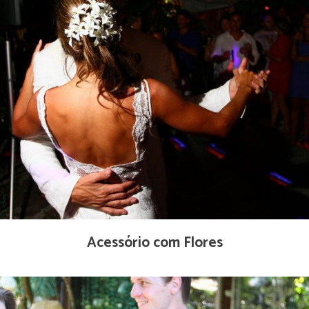
Acessório com Flores