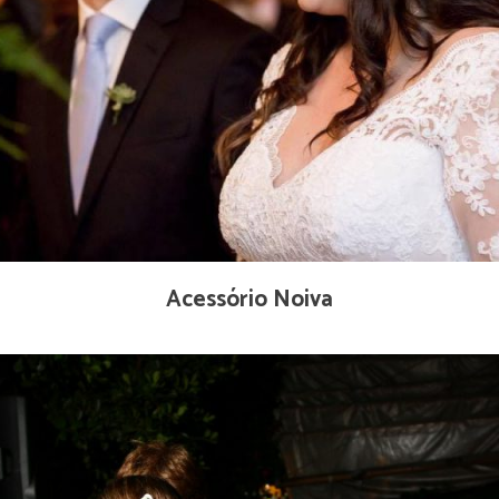
Acessório Noiva