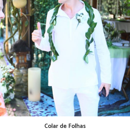
Colar de Folhas