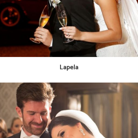
Lapela