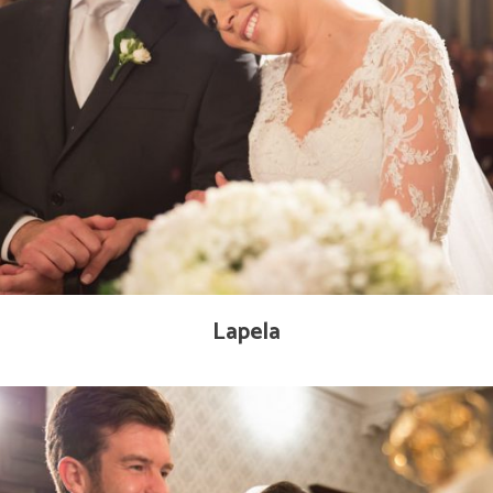
Lapela