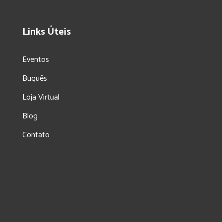
Links Úteis
Eventos
Buquês
Loja Virtual
Blog
Contato