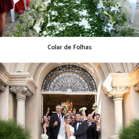
Colar de Folhas