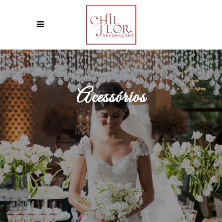
Acessórios