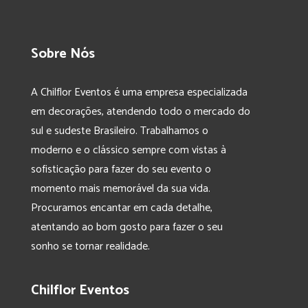
Sobre Nós
A Chilflor Eventos é uma empresa especializada
em decorações, atendendo todo o mercado do
sul e sudeste Brasileiro. Trabalhamos o
moderno e o clássico sempre com vistas à
sofisticação para fazer do seu evento o
momento mais memorável da sua vida.
Procuramos encantar em cada detalhe,
atentando ao bom gosto para fazer o seu
sonho se tornar realidade.
Chilflor Eventos