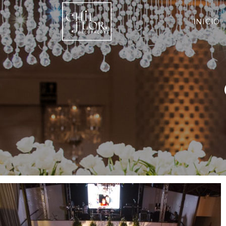
INICIO