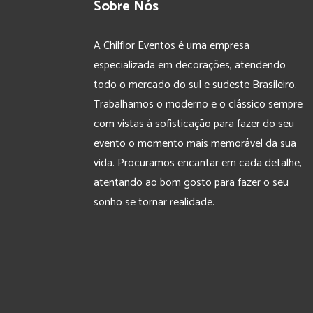
Sobre Nós
A Chilflor Eventos é uma empresa
especializada em decorações, atendendo
todo o mercado do sul e sudeste Brasileiro.
Trabalhamos o moderno e o clássico sempre
com vistas à sofisticação para fazer do seu
evento o momento mais memorável da sua
vida. Procuramos encantar em cada detalhe,
atentando ao bom gosto para fazer o seu
sonho se tornar realidade.