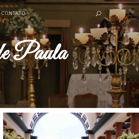
CONTATO
de Paula