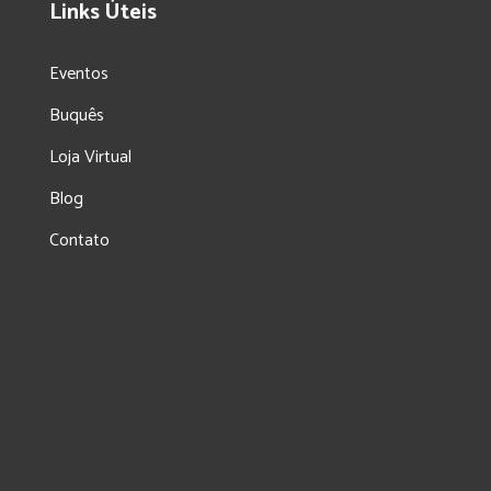
Links Úteis
Eventos
Buquês
Loja Virtual
Blog
Contato