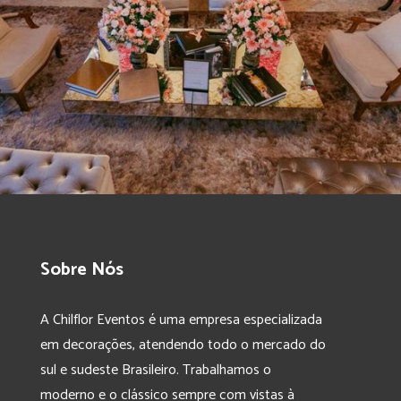
Sobre Nós
A Chilflor Eventos é uma empresa especializada
em decorações, atendendo todo o mercado do
sul e sudeste Brasileiro. Trabalhamos o
moderno e o clássico sempre com vistas à